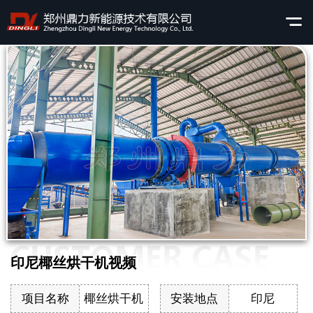
印尼椰丝烘干机视频
项目名称
椰丝烘干机
安装地点
印尼