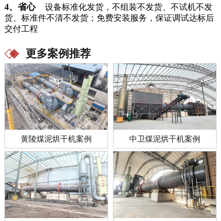
4、省心
设备标准化发货，不组装不发货、不试机不发
货、标准件不清不发货；免费安装服务，保证调试达标后
交付工程
更多案例推荐
黄陵煤泥烘干机案例
中卫煤泥烘干机案例