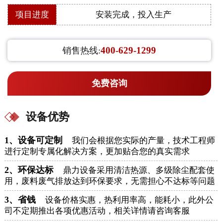
项目进度
安装完成，投入生产
400-629-1299
销售热线:
免费咨询
设备优势
1、设备可定制
我们会根据您实际的产量，技术工程师
进行定制专属化解决方案，更加贴合您的真实需求
2、环保达标
鼎力设备采用清洁热源、多级除尘配套使
用，废料废气排放达到环保要求，无需担心不达标等问题
3、省钱
设备价格实惠，热利用率高，能耗小，此外公
司不定期推出各项优惠活动，相关详情请咨询客服