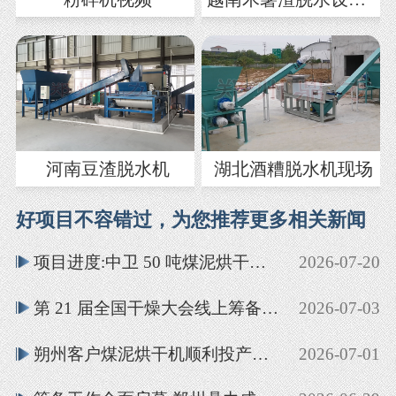
河南豆渣脱水机
湖北酒糟脱水机现场
好项目不容错过，为您推荐更多相关新闻
项目进度:中卫 50 吨煤泥烘干生产线投产
2026-07-20
第 21 届全国干燥大会线上筹备会顺利召开 聚力攻坚筹备、共赴行业盛会
2026-07-03
朔州客户煤泥烘干机顺利投产，郑州鼎力烘干设备落地见效
2026-07-01