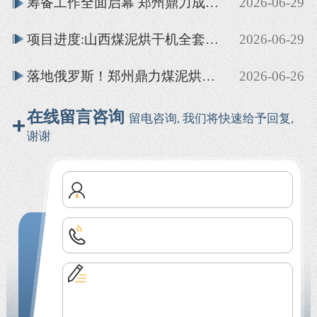
筹备工作全面启幕 郑州鼎力成立专项工作组备战第 21 届全国干燥会议
2026-06-29
项目进度:山西煤泥烘干机全套设备安装调试完成 已投产
2026-06-29
落地俄罗斯！郑州鼎力煤泥烘干成套设备顺利投产
2026-06-26
在线留言咨询
留电咨询, 我们将快速给予回复,
谢谢