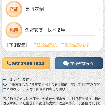
支持定制
免费安装，技术指导
【环保配置】：
干法除尘系统，干湿除尘系统等
一、设备特点及用途
CX 型高效旋风除尘器主要适用于含有干燥的、非纤维性物料粉尘的
气体的净化，以及对有价值的粉尘进行回收。
其结构特点是：结构简单、外锥体收缩角较小、排气管呈锥形、筒内
设反射屏。本处尘器具有处理能力大、收尘效率高、设备阻力低于扩