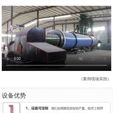
（案例现场实拍）
设备优势