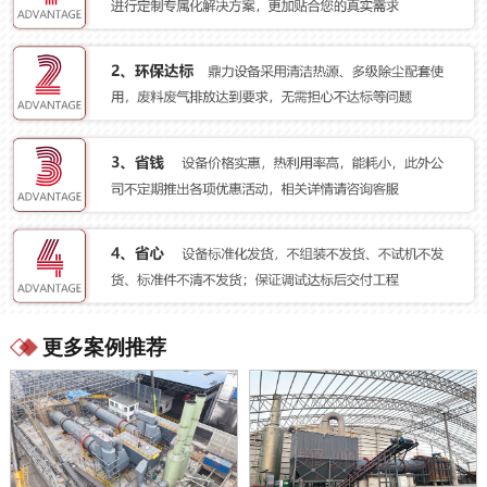
更多案例推荐