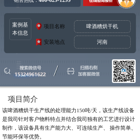
销售热线：
案例基
啤酒糟烘干机
项目名称
本信息
河南
安装地点
项目简介
该啤酒糟烘干生产线的处理能力150吨/天，该生产线设备
是我司针对客户物料特点并结合我司独有的工艺进行设计
制作，该设备具有生产能力大、可连续生产、 操作简单、
节能环保等优势。