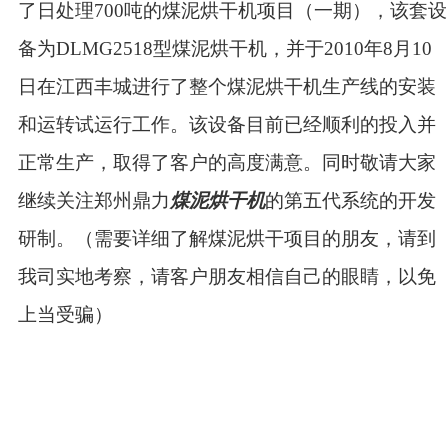
了日处理700吨的煤泥烘干机项目（一期），该套设
备为DLMG2518型煤泥烘干机，并于2010年8月10
日在江西丰城进行了整个煤泥烘干机生产线的安装
和运转试运行工作。该设备目前已经顺利的投入并
正常生产，取得了客户的高度满意。同时敬请大家
继续关注郑州鼎力
煤泥烘干机
的第五代系统的开发
研制。
（需要详细了解煤泥烘干项目的朋友，请到
我司实地考察，请客户朋友相信自己的眼睛，以免
上当受骗）