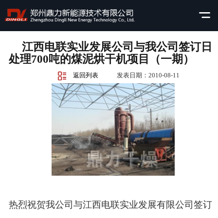
江西电联实业发展公司与我公司签订日
处理700吨的煤泥烘干机项目（一期）
返回列表
发表日期：2010-08-11
热烈祝贺我公司与江西电联实业发展有限公司签订