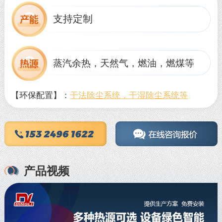
支持定制
蒸汽余热，天然气，燃油，燃煤等
【环保配置】：
干法除尘系统，干湿除尘系统等
产品视频