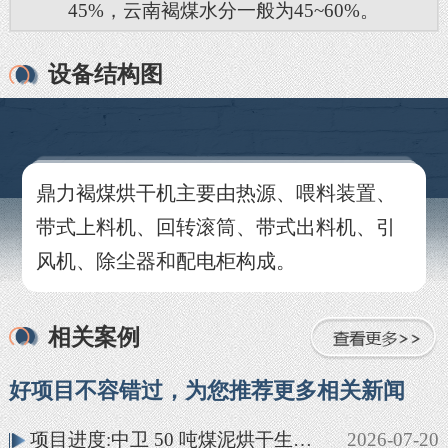
45%，云南褐煤水分一般为45~60%。
设备结构图
鼎力褐煤烘干机主要由热源、喂料装置、
带式上料机、回转滚筒、带式出料机、引
风机、除尘器和配电柜构成。
相关案例
好项目不容错过，为您推荐更多相关新闻
项目进度:中卫 50 吨煤泥烘干生产线投产
2026-07-20