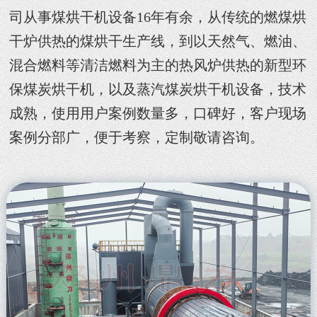
司从事煤烘干机设备16年有余，从传统的燃煤烘
干炉供热的煤烘干生产线，到以天然气、燃油、
混合燃料等清洁燃料为主的热风炉供热的新型环
保煤炭烘干机，以及蒸汽煤炭烘干机设备，技术
成熟，使用用户案例数量多，口碑好，客户现场
案例分部广，便于考察，定制敬请咨询。