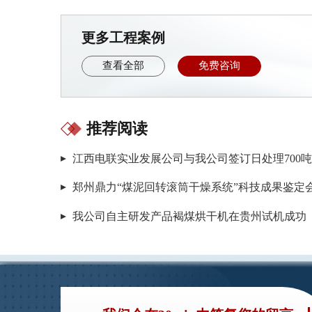
更多工程案例
查看全部
免费咨询
推荐阅读
我公司自主研发产品褐煤烘干机在贵州试机成功