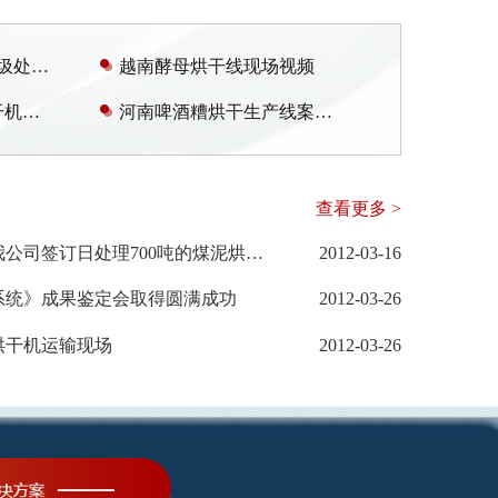
深圳盐田100吨餐厨垃圾处理设备安装调试现场
越南酵母烘干线现场视频
热烈祝贺山西煤泥烘干机安装调试成功且已投产
河南啤酒糟烘干生产线案例现场视频
查看更多 >
江西电联实业发展公司与我公司签订日处理700吨的煤泥烘干生产线（二期）
2012-03-16
系统》成果鉴定会取得圆满成功
2012-03-26
泥烘干机运输现场
2012-03-26