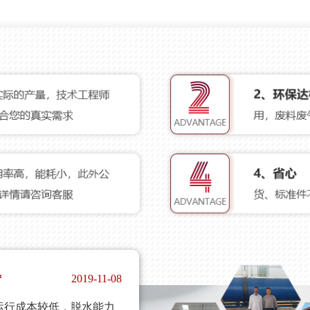
2019-07-12
乎要求，工程负责人更是
*
2019-08-14
低，烘干成本在预期以
*
2019-11-08
运行成本较低，脱水能力