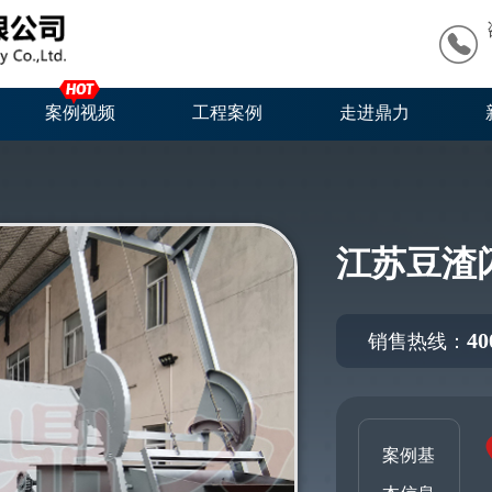
案例视频
工程案例
走进鼎力
江苏豆渣
40
销售热线：
案例基