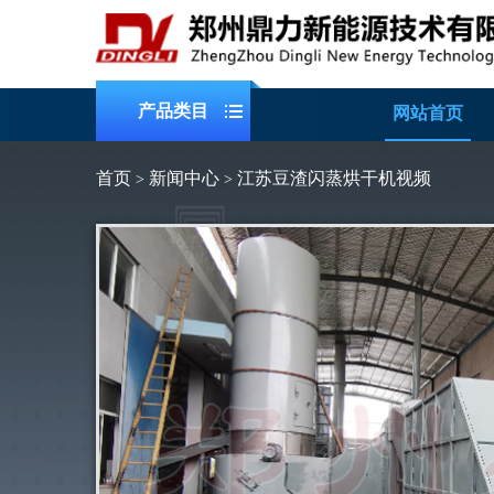
产品类目
网站首页
首页
新闻中心
江苏豆渣闪蒸烘干机视频
>
>