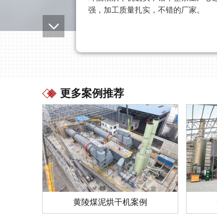
强，加工质量扎实，不错的厂家。
1江苏醋糟烘干机项目李**
更多案例推荐
该条醋糟烘干机生产线各项指标都合
具有过硬的专业素质。
黄陵煤泥烘干机案例