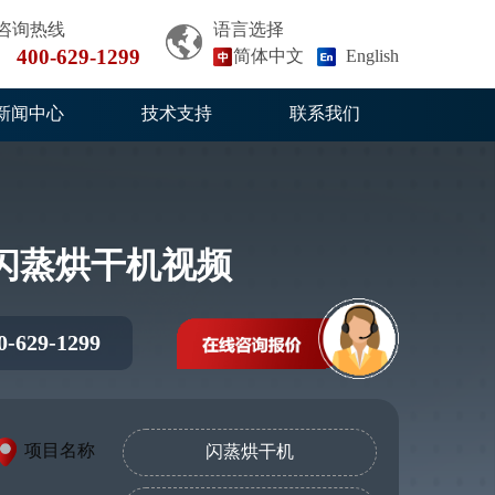
咨询热线
语言选择
400-629-1299
简体中文
English
新闻中心
技术支持
联系我们
闪蒸烘干机视频
0-629-1299
项目名称
闪蒸烘干机