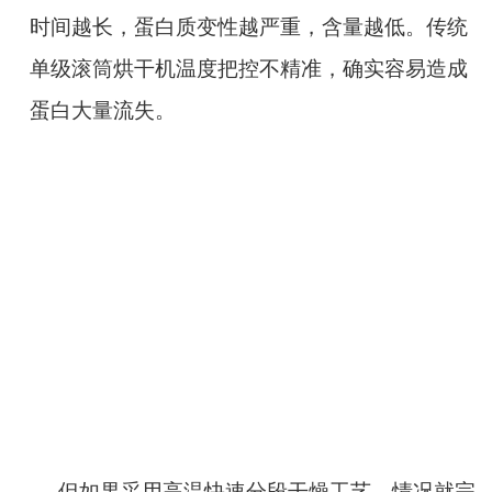
时间越长，蛋白质变性越严重，含量越低。传统
单级滚筒烘干机温度把控不精准，确实容易造成
蛋白大量流失。
但如果采用高温快速分段干燥工艺，情况就完