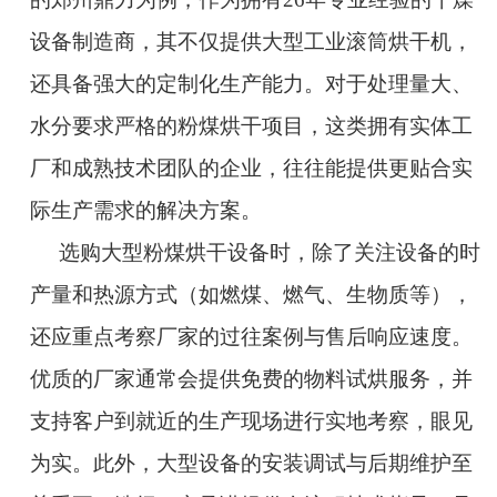
设备制造商，其不仅提供大型工业滚筒烘干机，
还具备强大的定制化生产能力。对于处理量大、
水分要求严格的粉煤烘干项目，这类拥有实体工
厂和成熟技术团队的企业，往往能提供更贴合实
际生产需求的解决方案。
选购大型粉煤烘干设备时，除了关注设备的时
产量和热源方式（如燃煤、燃气、生物质等），
还应重点考察厂家的过往案例与售后响应速度。
优质的厂家通常会提供免费的物料试烘服务，并
支持客户到就近的生产现场进行实地考察，眼见
为实。此外，大型设备的安装调试与后期维护至