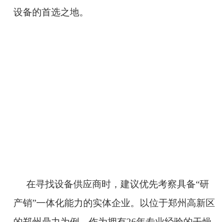
设备的首选之地。
在寻找设备供应商时，建议优先考察具备“研
产销”一体化能力的实体企业。以位于郑州高新区
的郑州鼎力为例，作为拥有26年专业经验的干燥