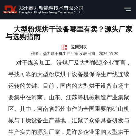
大型粉煤烘干设备哪里有卖？源头厂家
与选购指南
返回列表
作者：鼎力烘干机生产厂家 发表日期：2026-05-20
对于煤炭加工、洗煤厂及大型能源企业而言，
寻找可靠的大型粉煤烘干设备是保障生产线连续
运转的关键。目前，国内的大型烘干设备市场主
要集中在河南、山东、江苏等机械制造产业集聚
区。其中，河南省郑州市作为全国重要的矿山机
械与干燥设备生产基地，汇聚了众多具备研发与
生产实力的源头厂家，是许多企业采购大型烘干